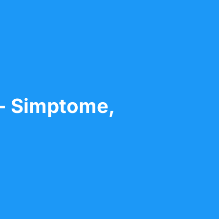
 - Simptome,