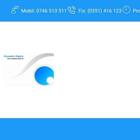
Mobil: 0746 513 511
Fix: (0351) 416 123
Pro