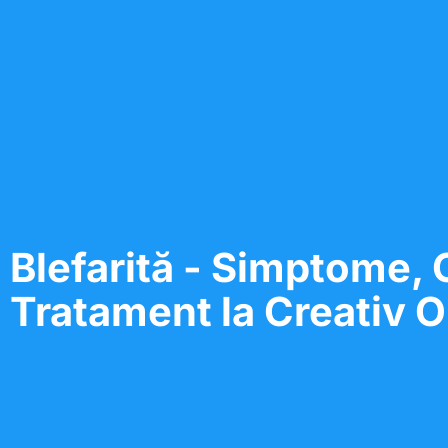
Blefarită - Simptome, 
Tratament la Creativ O