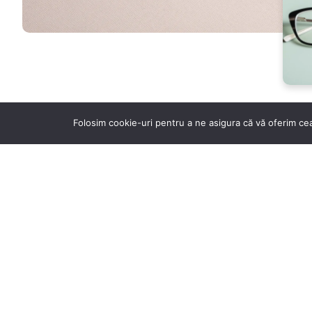
Folosim cookie-uri pentru a ne asigura că vă oferim cea