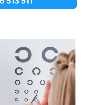
6 513 511